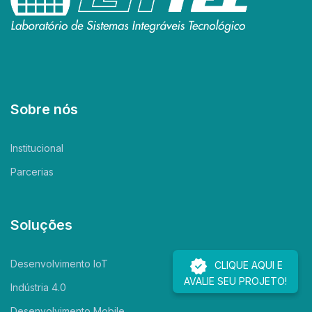
Sobre nós
Institucional
Parcerias
Soluções
Desenvolvimento IoT
CLIQUE AQUI E
AVALIE SEU PROJETO!
Indústria 4.0
Desenvolvimento Mobile