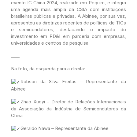
evento IC China 2024, realizado em Pequim, e integra
uma agenda mais ampla da CSIA com instituições
brasileiras públicas e privadas. A Abinee, por sua vez,
apresentou as diretrizes recentes de políticas de TICs
e semicondutores, destacando o impacto do
investimento em PD&I em parceria com empresas,
universidades e centros de pesquisa.
____
Na foto, da esquerda para a direita:
Robson da Silva Freitas – Representante da
Abinee
Zhao Xueyi – Diretor de Relações Internacionais
da Associação da Indústria de Semicondutores da
China
Geraldo Nawa – Representante da Abinee