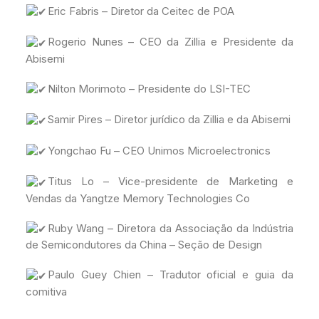
Eric Fabris – Diretor da Ceitec de POA
Rogerio Nunes – CEO da Zillia e Presidente da
Abisemi
Nilton Morimoto – Presidente do LSI-TEC
Samir Pires – Diretor jurídico da Zillia e da Abisemi
Yongchao Fu – CEO Unimos Microelectronics
Titus Lo – Vice-presidente de Marketing e
Vendas da Yangtze Memory Technologies Co
Ruby Wang – Diretora da Associação da Indústria
de Semicondutores da China – Seção de Design
Paulo Guey Chien – Tradutor oficial e guia da
comitiva