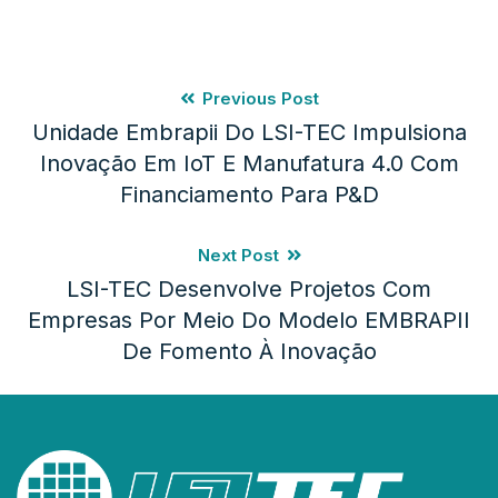
Previous Post
Unidade Embrapii Do LSI-TEC Impulsiona
Inovação Em IoT E Manufatura 4.0 Com
Financiamento Para P&D
Next Post
LSI-TEC Desenvolve Projetos Com
Empresas Por Meio Do Modelo EMBRAPII
De Fomento À Inovação