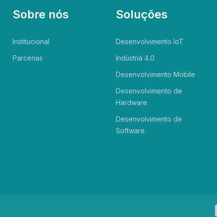
Sobre nós
Soluções
Institucional
Desenvolvimento IoT
Parcerias
Indústria 4.0
Desenvolvimento Mobile
Desenvolvimento de
Hardware
Desenvolvimento de
Software