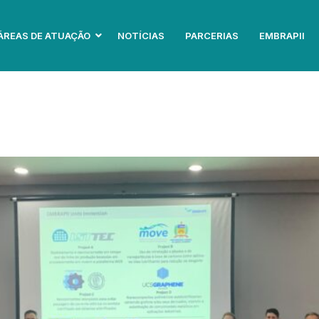
ÁREAS DE ATUAÇÃO
NOTÍCIAS
PARCERIAS
EMBRAPII