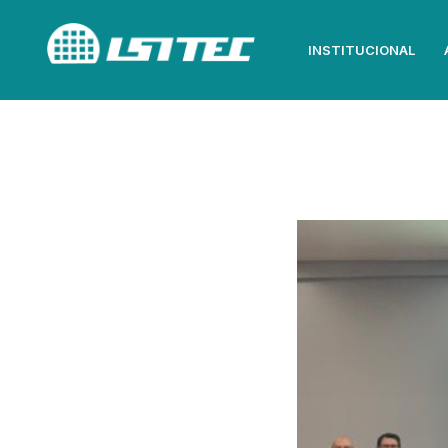
INSTITUCIONAL