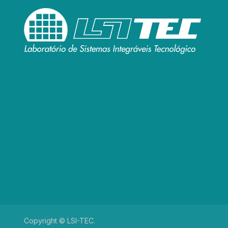
Copyright © LSI-TEC.