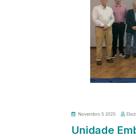
Novembro 5 2025
Eloiz
Unidade Emb