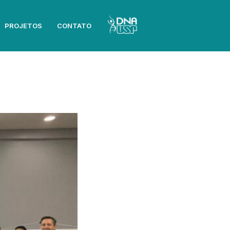
PROJETOS
CONTATO