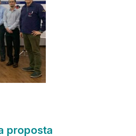
a proposta