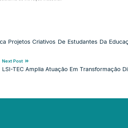
a Projetos Criativos De Estudantes Da Educaç
Next Post
LSI-TEC Amplia Atuação Em Transformação Dig