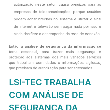
autorização neste setor, causa prejuízos para as
empresas de telecomunicações, porque usuários
podem achar brechas no sistema e utilizar o sinal
de internet e televisão sem pagar nada por isso e
ainda danificar o desempenho da rede de conexão.
Então, a
análise de segurança da informação
se
torna essencial, para trazer mais segurança e
proteção aos sistemas dos mais variados serviços
que trabalham com dados e informações sigilosas,
que precisam de autorização para ser acessados.
LSI-TEC TRABALHA
COM ANÁLISE DE
SEGURANÇA DA