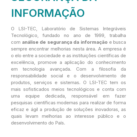
INFORMAÇÃO
O LSI-TEC, Laboratório de Sistemas Integráveis
Tecnológico, fundado no ano de 1999, trabalha
com
análise de segurança da informação
e busca
sempre encontrar melhorias nesta área. A empresa é
o elo entre a sociedade e as instituições científicas de
excelência, promove a aplicação do conhecimento
em tecnologia avançada. Com a filosofia da
responsabilidade social e o desenvolvimento de
produtos, serviços e sistemas. O LSI-TEC tem os
mais sofisticados meios tecnológicos e conta com
uma equipe dedicada, responsável em fazer
pesquisas científicas modernas para realizar de forma
eficaz e ágil a produção de soluções inovadoras, as
quais levam melhorias ao interesse público e o
desenvolvimento do País.