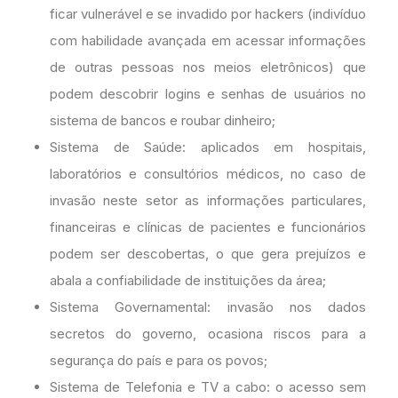
ficar vulnerável e se invadido por hackers (indivíduo
com habilidade avançada em acessar informações
de outras pessoas nos meios eletrônicos) que
podem descobrir logins e senhas de usuários no
sistema de bancos e roubar dinheiro;
Sistema de Saúde: aplicados em hospitais,
laboratórios e consultórios médicos, no caso de
invasão neste setor as informações particulares,
financeiras e clínicas de pacientes e funcionários
podem ser descobertas, o que gera prejuízos e
abala a confiabilidade de instituições da área;
Sistema Governamental: invasão nos dados
secretos do governo, ocasiona riscos para a
segurança do país e para os povos;
Sistema de Telefonia e TV a cabo: o acesso sem