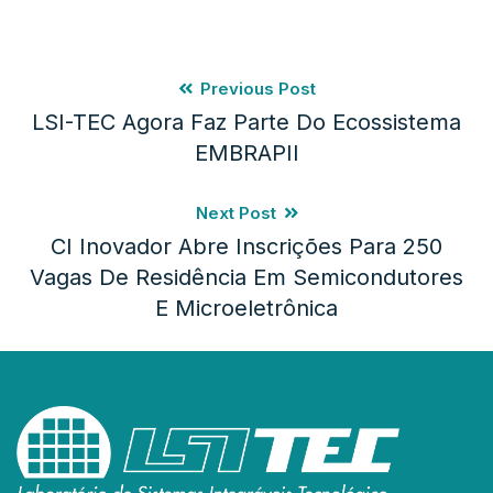
Previous Post
LSI-TEC Agora Faz Parte Do Ecossistema
EMBRAPII
Next Post
CI Inovador Abre Inscrições Para 250
Vagas De Residência Em Semicondutores
E Microeletrônica