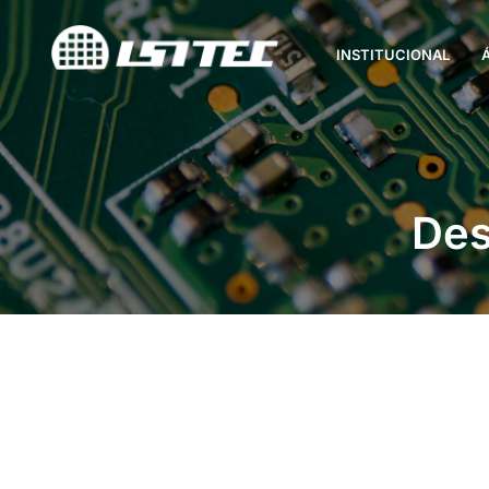
INSTITUCIONAL
Des