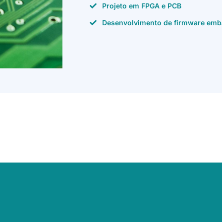
Projeto em FPGA e PCB
Desenvolvimento de firmware em