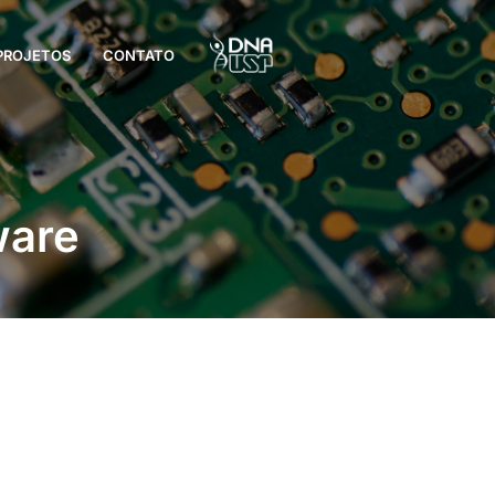
PROJETOS
CONTATO
ware