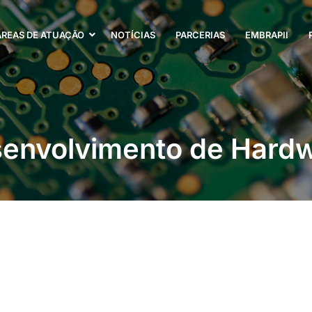
ÁREAS DE ATUAÇÃO
NOTÍCIAS
PARCERIAS
EMBRAPII
envolvimento de Hard