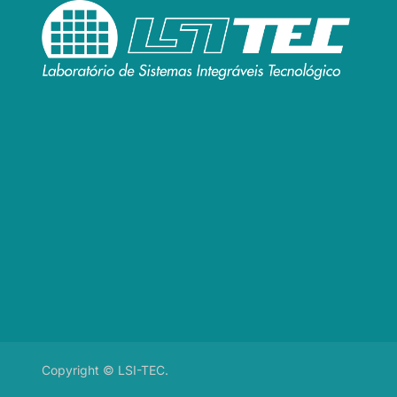
Copyright © LSI-TEC.