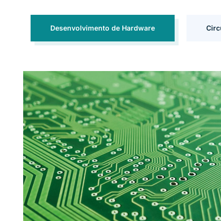
Desenvolvimento de Hardware
Circ