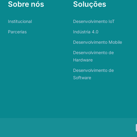
Sobre nós
Soluções
Institucional
Desenvolvimento IoT
Parcerias
Indústria 4.0
Desenvolvimento Mobile
Desenvolvimento de
Hardware
Desenvolvimento de
Software