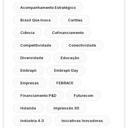
Acompanhamento Estratégico
Brasil Que Inova
Cartões
Ciência
Cofinanciamento
Competitividade
Conectividade
Diversidade
Educação
Embrapii
Embrapii Day
Empresas
FEBRACE
Financiamento P&D
Futurecom
Holanda
Impressão 3D
Indústria 4.0
Iniciativas Inovadoras