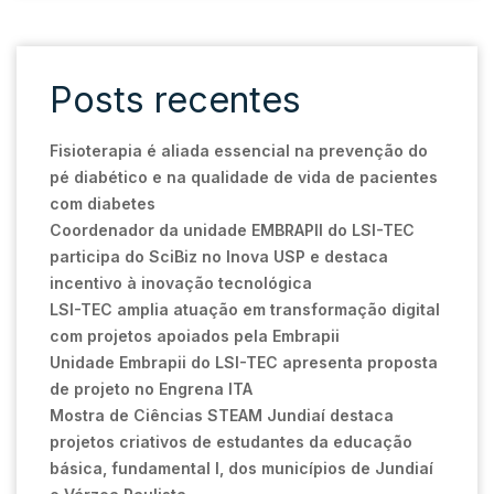
Posts recentes
Fisioterapia é aliada essencial na prevenção do
pé diabético e na qualidade de vida de pacientes
com diabetes
Coordenador da unidade EMBRAPII do LSI-TEC
participa do SciBiz no Inova USP e destaca
incentivo à inovação tecnológica
LSI-TEC amplia atuação em transformação digital
com projetos apoiados pela Embrapii
Unidade Embrapii do LSI-TEC apresenta proposta
de projeto no Engrena ITA
Mostra de Ciências STEAM Jundiaí destaca
projetos criativos de estudantes da educação
básica, fundamental I, dos municípios de Jundiaí