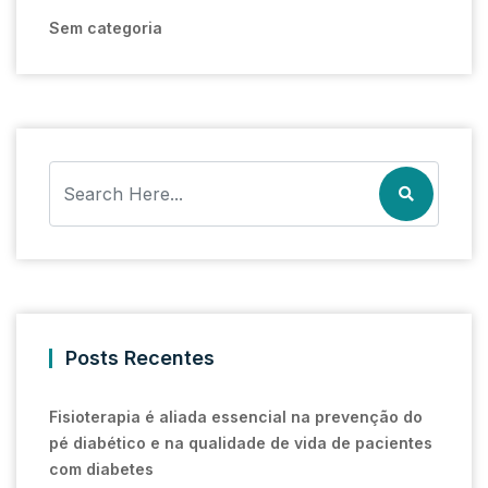
Sem categoria
Posts Recentes
Fisioterapia é aliada essencial na prevenção do
pé diabético e na qualidade de vida de pacientes
com diabetes