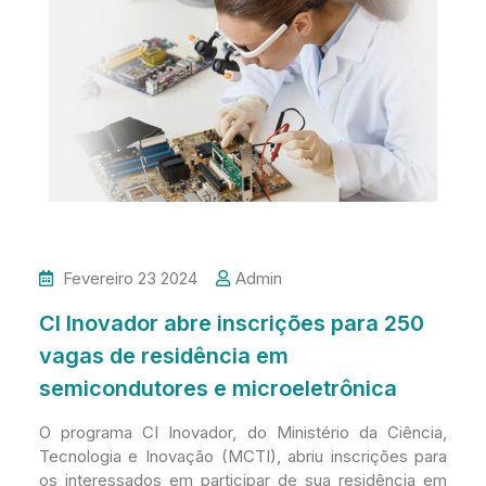
Fevereiro 23 2024
Admin
CI Inovador abre inscrições para 250
vagas de residência em
semicondutores e microeletrônica
O programa CI Inovador, do Ministério da Ciência,
Tecnologia e Inovação (MCTI), abriu inscrições para
os interessados em participar de sua residência em