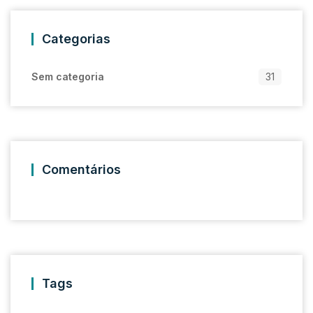
Categorias
Sem categoria
31
Comentários
Tags