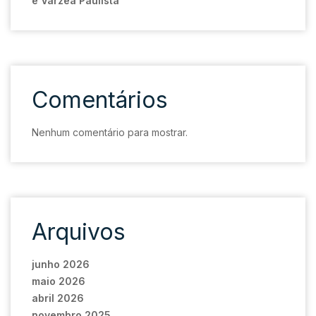
e Várzea Paulista
Comentários
Nenhum comentário para mostrar.
Arquivos
junho 2026
maio 2026
abril 2026
novembro 2025