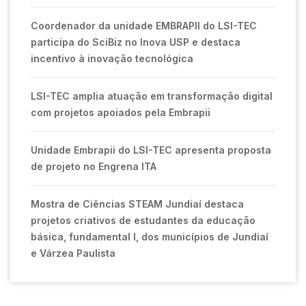
Coordenador da unidade EMBRAPII do LSI-TEC
participa do SciBiz no Inova USP e destaca
incentivo à inovação tecnológica
LSI-TEC amplia atuação em transformação digital
com projetos apoiados pela Embrapii
Unidade Embrapii do LSI-TEC apresenta proposta
de projeto no Engrena ITA
Mostra de Ciências STEAM Jundiaí destaca
projetos criativos de estudantes da educação
básica, fundamental I, dos municípios de Jundiaí
e Várzea Paulista