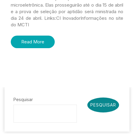
microeletrônica. Elas prosseguirão até o dia 15 de abril
e a prova de seleção por aptidão será ministrada no
dia 24 de abril. Links:CI InovadorInformações no site
do MCTI
Read More
Pesquisar
PESQUISAR