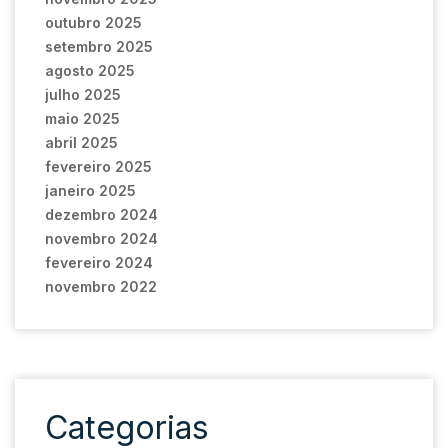
outubro 2025
setembro 2025
agosto 2025
julho 2025
maio 2025
abril 2025
fevereiro 2025
janeiro 2025
dezembro 2024
novembro 2024
fevereiro 2024
novembro 2022
Categorias