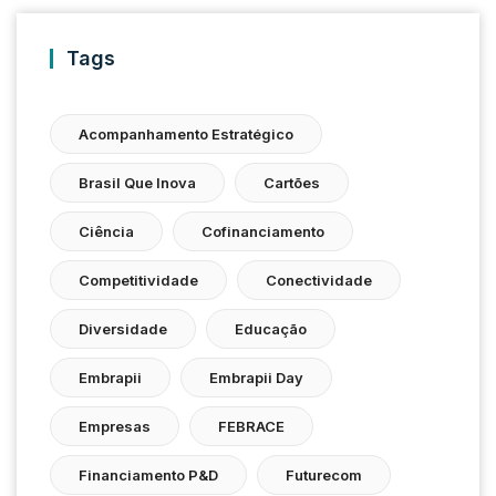
Tags
Acompanhamento Estratégico
Brasil Que Inova
Cartões
Ciência
Cofinanciamento
Competitividade
Conectividade
Diversidade
Educação
Embrapii
Embrapii Day
Empresas
FEBRACE
Financiamento P&D
Futurecom