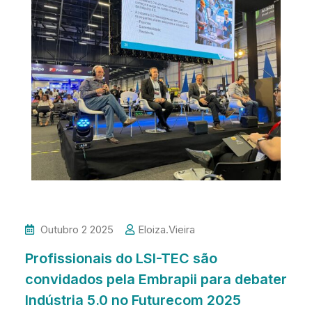
Outubro 2 2025
Eloiza.vieira
Profissionais do LSI-TEC são
convidados pela Embrapii para debater
Indústria 5.0 no Futurecom 2025