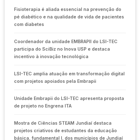
Fisioterapia é aliada essencial na prevenção do
pé diabético e na qualidade de vida de pacientes
com diabetes
Coordenador da unidade EMBRAPII do LSI-TEC
participa do SciBiz no Inova USP e destaca
incentivo à inovação tecnológica
LSI-TEC amplia atuação em transformação digital
com projetos apoiados pela Embrapii
Unidade Embrapii do LSI-TEC apresenta proposta
de projeto no Engrena ITA
Mostra de Ciências STEAM Jundiaí destaca
projetos criativos de estudantes da educação
básica, fundamental I, dos municípios de Jundiaí