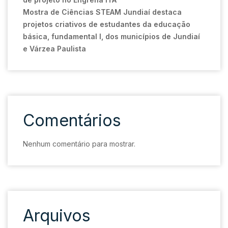
Mostra de Ciências STEAM Jundiaí destaca
projetos criativos de estudantes da educação
básica, fundamental I, dos municípios de Jundiaí
e Várzea Paulista
Comentários
Nenhum comentário para mostrar.
Arquivos