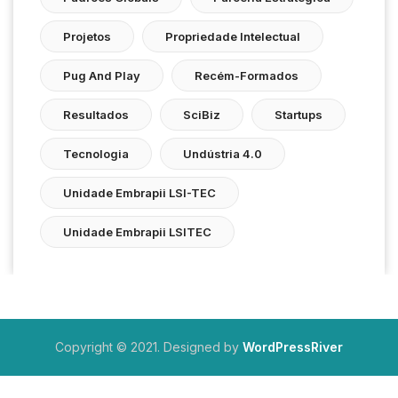
Projetos
Propriedade Intelectual
Pug And Play
Recém-Formados
Resultados
SciBiz
Startups
Tecnologia
Undústria 4.0
Unidade Embrapii LSI-TEC
Unidade Embrapii LSITEC
Copyright © 2021. Designed by
WordPressRiver