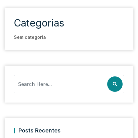
Categorias
Sem categoria
Posts Recentes