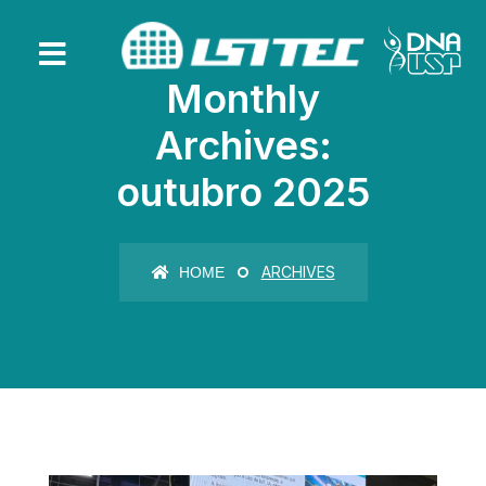
Monthly
Archives:
outubro 2025
ARCHIVES
HOME