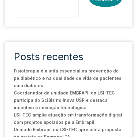
Posts recentes
Fisioterapia é aliada essencial na prevenção do
pé diabético e na qualidade de vida de pacientes
com diabetes
Coordenador da unidade EMBRAPII do LSI-TEC
participa do SciBiz no Inova USP e destaca
incentivo à inovação tecnológica
LSI-TEC amplia atuação em transformação digital
com projetos apoiados pela Embrapii
Unidade Embrapii do LSI-TEC apresenta proposta
de projeto no Engrena ITA