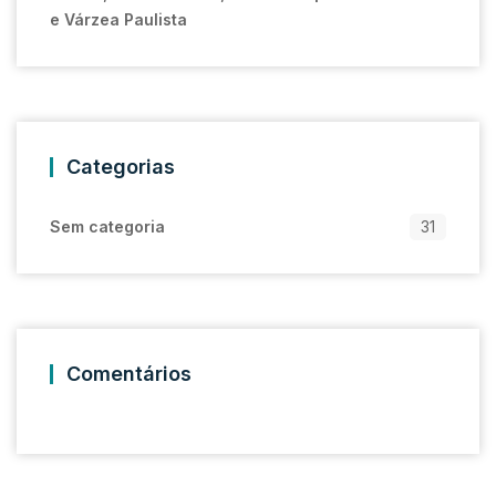
e Várzea Paulista
Categorias
Sem categoria
31
Comentários