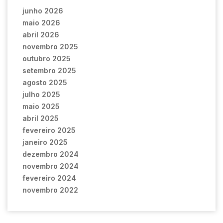
junho 2026
maio 2026
abril 2026
novembro 2025
outubro 2025
setembro 2025
agosto 2025
julho 2025
maio 2025
abril 2025
fevereiro 2025
janeiro 2025
dezembro 2024
novembro 2024
fevereiro 2024
novembro 2022