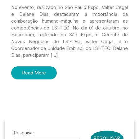
No evento, realizado no São Paulo Expo, Valter Cegal
e Delane Dias destacaram a importância da
colaboração humano-máquina e apresentaram as
competências do LSI-TEC. No dia 01 de outubro, no
Futurecom, realizado no São Expo, o Gerente de
Novos Negócios do LSI-TEC, Valter Cegal, e o
Coordenador da Unidade Embrapii do LSI-TEC, Delane
Dias, participaram […]
Read More
Pesquisar
PESQUISAR