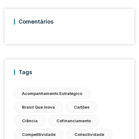
Comentários
Tags
Acompanhamento Estratégico
Brasil Que Inova
Cartões
Ciência
Cofinanciamento
Competitividade
Conectividade