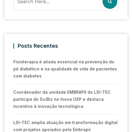
Posts Recentes
Fisioterapia é aliada essencial na prevenção do
pé diabético e na qualidade de vida de pacientes
com diabetes
Coordenador da unidade EMBRAPII do LSI-TEC
participa do SciBiz no Inova USP e destaca
incentivo à inovação tecnológica
LSI-TEC amplia atuação em transformação digital
com projetos apoiados pela Embrapii