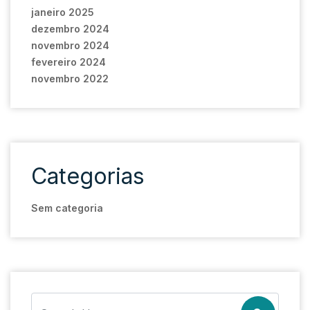
janeiro 2025
dezembro 2024
novembro 2024
fevereiro 2024
novembro 2022
Categorias
Sem categoria