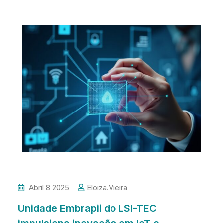
Abril 8 2025
Eloiza.vieira
Unidade Embrapii do LSI-TEC