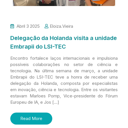
Abril 3 2025
Eloiza.vieira
Delegação da Holanda visita a unidade
Embrapii do LSI-TEC
Encontro fortalece laços internacionais e impulsiona
possíveis colaborações no setor de ciência e
tecnologia. Na última semana de março, a unidade
Embrapii do LSI-TEC teve a honra de receber uma
delegação da Holanda, composta por especialistas
em inovação, ciência e tecnologia. Entre os visitantes
estavam Marloes Pomp, Vice-presidente do Fórum
Europeu de IA, e Jos […]
Read More