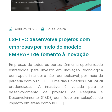
Abril 25 2025
Eloiza.vieira
LSI-TEC desenvolve projetos com
empresas por meio do modelo
EMBRAPII de fomento à inovação
Empresas de todos os portes têm uma oportunidade
estratégica para investir em inovação tecnológica
com apoio financeiro não reembolsável, por meio da
parceria com o LSI-TEC, uma das Unidades EMBRAPII
credenciadas. A iniciativa é voltada para o
desenvolvimento de projetos de Pesquisa e
Desenvolvimento (P&D), com foco em soluções de
impacto em áreas como IoT […]