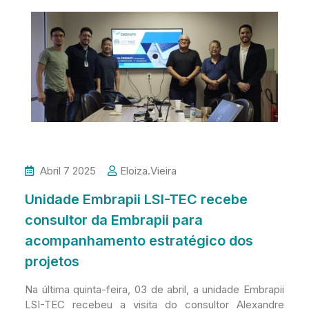
Abril 7 2025
Eloiza.vieira
Unidade Embrapii LSI-TEC recebe
consultor da Embrapii para
acompanhamento estratégico dos
projetos
Na última quinta-feira, 03 de abril, a unidade Embrapii
LSI-TEC recebeu a visita do consultor Alexandre