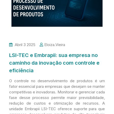
Abril 3 2025
Eloiza.vieira
LSI-TEC e Embrapii: sua empresa no
caminho da inovação com controle e
eficiência
O controle no desenvolvimento de produtos é um
fator essencial para empresas que desejam se manter
competitivas e inovadoras. Monitorar e gerenciar cada
fase desse processo permite maior previsibilidade,
redução de custos e otimização de recursos. A
unidade Embrapii LSI-TEC oferece suporte para que