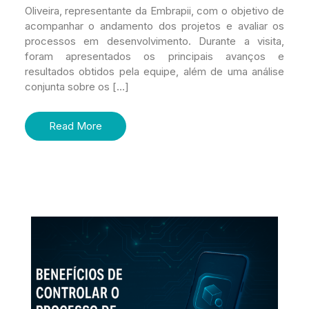
Oliveira, representante da Embrapii, com o objetivo de
acompanhar o andamento dos projetos e avaliar os
processos em desenvolvimento. Durante a visita,
foram apresentados os principais avanços e
resultados obtidos pela equipe, além de uma análise
conjunta sobre os […]
Read More