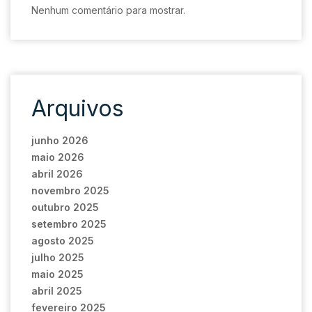
Nenhum comentário para mostrar.
Arquivos
junho 2026
maio 2026
abril 2026
novembro 2025
outubro 2025
setembro 2025
agosto 2025
julho 2025
maio 2025
abril 2025
fevereiro 2025