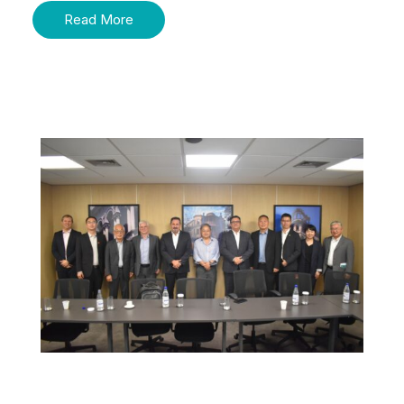
Read More