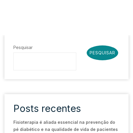
Pesquisar
PESQUISAR
Posts recentes
Fisioterapia é aliada essencial na prevenção do
pé diabético e na qualidade de vida de pacientes