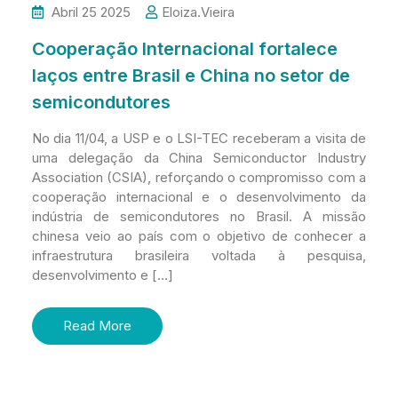
Abril 25 2025
Eloiza.vieira
Cooperação Internacional fortalece
laços entre Brasil e China no setor de
semicondutores
No dia 11/04, a USP e o LSI-TEC receberam a visita de
uma delegação da China Semiconductor Industry
Association (CSIA), reforçando o compromisso com a
cooperação internacional e o desenvolvimento da
indústria de semicondutores no Brasil. A missão
chinesa veio ao país com o objetivo de conhecer a
infraestrutura brasileira voltada à pesquisa,
desenvolvimento e […]
Read More