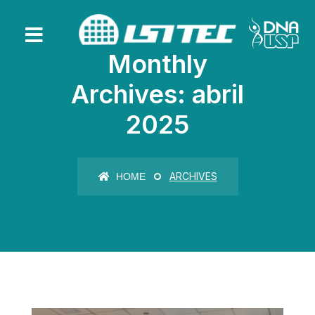
Monthly
Archives: abril
2025
ARCHIVES
HOME