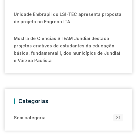
Unidade Embrapii do LSI-TEC apresenta proposta
de projeto no Engrena ITA
Mostra de Ciências STEAM Jundiaí destaca
projetos criativos de estudantes da educação
básica, fundamental I, dos municípios de Jundiaí
e Várzea Paulista
Categorias
Sem categoria
31