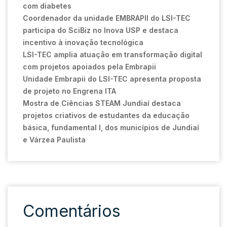
com diabetes
Coordenador da unidade EMBRAPII do LSI-TEC
participa do SciBiz no Inova USP e destaca
incentivo à inovação tecnológica
LSI-TEC amplia atuação em transformação digital
com projetos apoiados pela Embrapii
Unidade Embrapii do LSI-TEC apresenta proposta
de projeto no Engrena ITA
Mostra de Ciências STEAM Jundiaí destaca
projetos criativos de estudantes da educação
básica, fundamental I, dos municípios de Jundiaí
e Várzea Paulista
Comentários