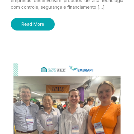
empresas desenvolvam produtos de alta tecnologia
com controle, segurança e financiamento […]
Read More