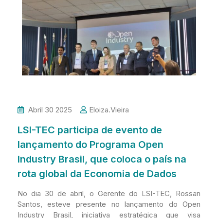
Abril 30 2025
Eloiza.vieira
LSI-TEC participa de evento de
lançamento do Programa Open
Industry Brasil, que coloca o país na
rota global da Economia de Dados
No dia 30 de abril, o Gerente do LSI-TEC, Rossan
Santos, esteve presente no lançamento do Open
Industry Brasil, iniciativa estratégica que visa