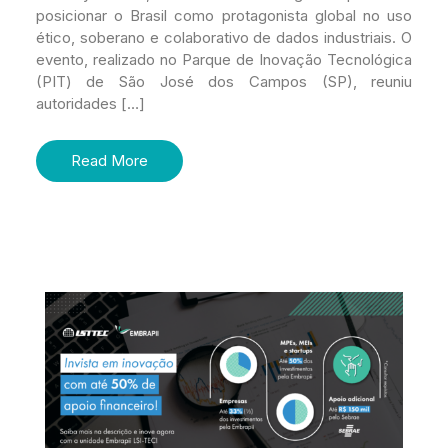
posicionar o Brasil como protagonista global no uso
ético, soberano e colaborativo de dados industriais. O
evento, realizado no Parque de Inovação Tecnológica
(PIT) de São José dos Campos (SP), reuniu
autoridades […]
Read More