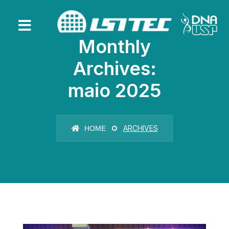
Monthly
Archives:
maio 2025
ARCHIVES
HOME