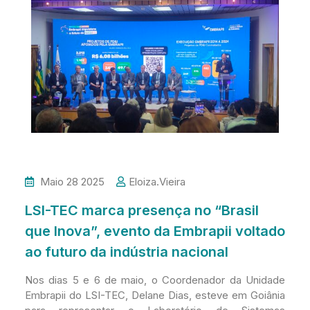
Maio 28 2025
Eloiza.vieira
LSI-TEC marca presença no “Brasil
que Inova”, evento da Embrapii voltado
ao futuro da indústria nacional
Nos dias 5 e 6 de maio, o Coordenador da Unidade
Embrapii do LSI-TEC, Delane Dias, esteve em Goiânia