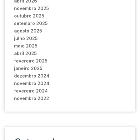
abril 2026
novembro 2025
outubro 2025
setembro 2025
agosto 2025
julho 2025
maio 2025
abril 2025
fevereiro 2025
janeiro 2025
dezembro 2024
novembro 2024
fevereiro 2024
novembro 2022