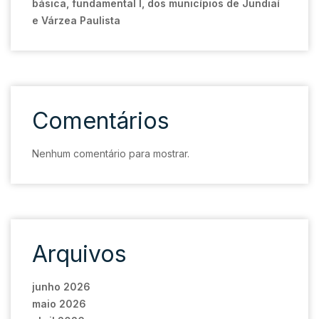
básica, fundamental I, dos municípios de Jundiaí
e Várzea Paulista
Comentários
Nenhum comentário para mostrar.
Arquivos
junho 2026
maio 2026