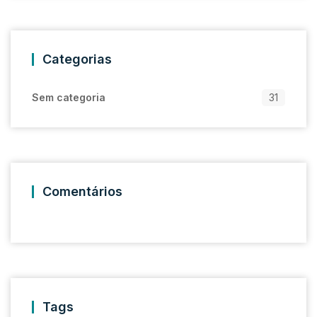
Categorias
Sem categoria
31
Comentários
Tags