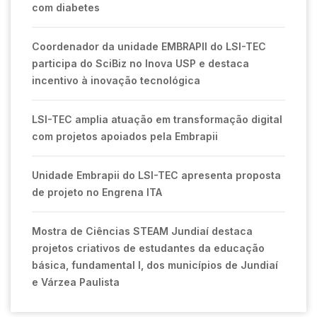
com diabetes
Coordenador da unidade EMBRAPII do LSI-TEC
participa do SciBiz no Inova USP e destaca
incentivo à inovação tecnológica
LSI-TEC amplia atuação em transformação digital
com projetos apoiados pela Embrapii
Unidade Embrapii do LSI-TEC apresenta proposta
de projeto no Engrena ITA
Mostra de Ciências STEAM Jundiaí destaca
projetos criativos de estudantes da educação
básica, fundamental I, dos municípios de Jundiaí
e Várzea Paulista