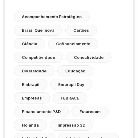
Acompanhamento Estratégico
Brasil Que Inova
Cartões
Ciência
Cofinanciamento
Competitividade
Conectividade
Diversidade
Educação
Embrapii
Embrapii Day
Empresas
FEBRACE
Financiamento P&D
Futurecom
Holanda
Impressão 3D