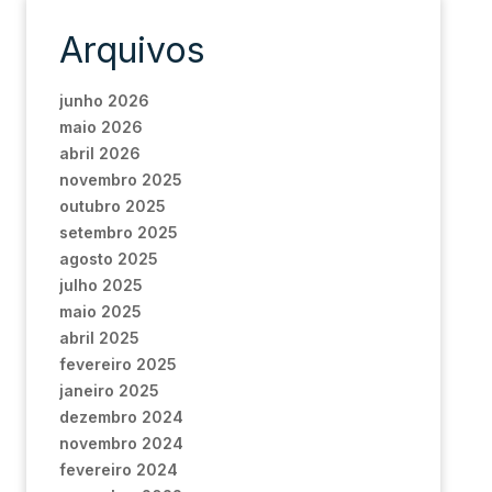
Arquivos
junho 2026
maio 2026
abril 2026
novembro 2025
outubro 2025
setembro 2025
agosto 2025
julho 2025
maio 2025
abril 2025
fevereiro 2025
janeiro 2025
dezembro 2024
novembro 2024
fevereiro 2024