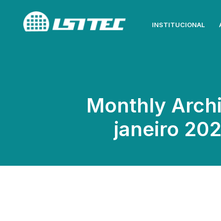
INSTITUCIONAL
Monthly Archi
janeiro 20