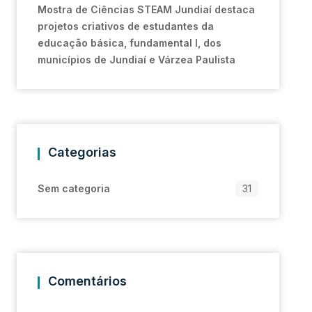
Mostra de Ciências STEAM Jundiaí destaca
projetos criativos de estudantes da
educação básica, fundamental I, dos
municípios de Jundiaí e Várzea Paulista
Categorias
Sem categoria
31
Comentários