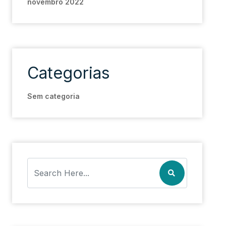
novembro 2022
Categorias
Sem categoria