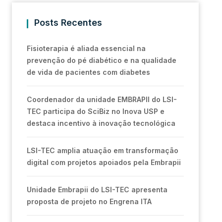
Posts Recentes
Fisioterapia é aliada essencial na
prevenção do pé diabético e na qualidade
de vida de pacientes com diabetes
Coordenador da unidade EMBRAPII do LSI-
TEC participa do SciBiz no Inova USP e
destaca incentivo à inovação tecnológica
LSI-TEC amplia atuação em transformação
digital com projetos apoiados pela Embrapii
Unidade Embrapii do LSI-TEC apresenta
proposta de projeto no Engrena ITA