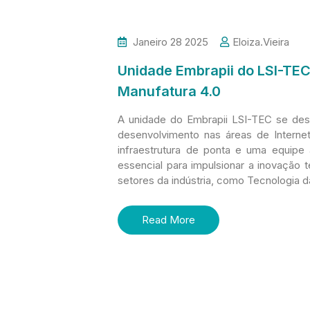
Janeiro 28 2025
Eloiza.vieira
Unidade Embrapii do LSI-TEC
Manufatura 4.0
A unidade do Embrapii LSI-TEC se de
desenvolvimento nas áreas de Interne
infraestrutura de ponta e uma equipe 
essencial para impulsionar a inovação t
setores da indústria, como Tecnologia 
Read More