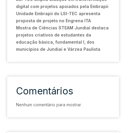
digital com projetos apoiados pela Embrapii
Unidade Embrapii do LSI-TEC apresenta
proposta de projeto no Engrena ITA
Mostra de Ciências STEAM Jundiaí destaca
projetos criativos de estudantes da
educação básica, fundamental I, dos
municípios de Jundiaí e Várzea Paulista
Comentários
Nenhum comentário para mostrar.