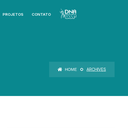
PROJETOS
CONTATO
ARCHIVES
HOME