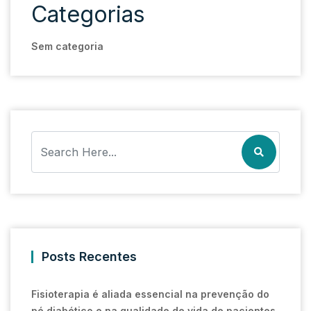
Categorias
Sem categoria
Posts Recentes
Fisioterapia é aliada essencial na prevenção do
pé diabético e na qualidade de vida de pacientes