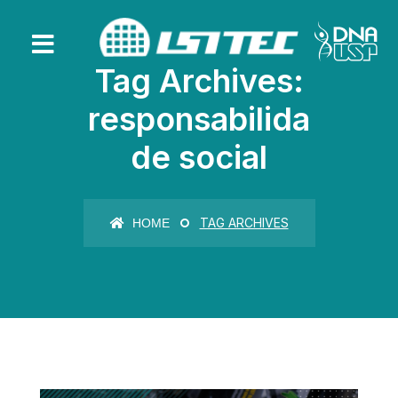
Tag Archives:
responsabilida
de social
TAG ARCHIVES
HOME