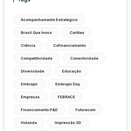
Acompanhamento Estratégico
Brasil Que Inova
Cartões
Ciência
Cofinanciamento
Competitividade
Conectividade
Diversidade
Educação
Embrapii
Embrapii Day
Empresas
FEBRACE
Financiamento P&D
Futurecom
Holanda
Impressão 3D