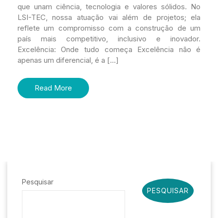
que unam ciência, tecnologia e valores sólidos. No
LSI-TEC, nossa atuação vai além de projetos; ela
reflete um compromisso com a construção de um
país mais competitivo, inclusivo e inovador.
Excelência: Onde tudo começa Excelência não é
apenas um diferencial, é a […]
Read More
Pesquisar
PESQUISAR