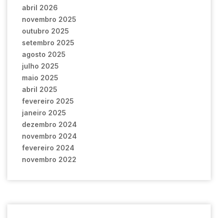
abril 2026
novembro 2025
outubro 2025
setembro 2025
agosto 2025
julho 2025
maio 2025
abril 2025
fevereiro 2025
janeiro 2025
dezembro 2024
novembro 2024
fevereiro 2024
novembro 2022