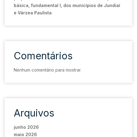
básica, fundamental I, dos municípios de Jundiaí
e Várzea Paulista
Comentários
Nenhum comentário para mostrar.
Arquivos
junho 2026
maio 2026