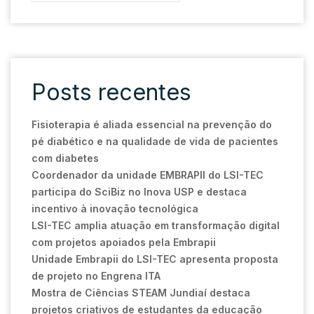
Posts recentes
Fisioterapia é aliada essencial na prevenção do
pé diabético e na qualidade de vida de pacientes
com diabetes
Coordenador da unidade EMBRAPII do LSI-TEC
participa do SciBiz no Inova USP e destaca
incentivo à inovação tecnológica
LSI-TEC amplia atuação em transformação digital
com projetos apoiados pela Embrapii
Unidade Embrapii do LSI-TEC apresenta proposta
de projeto no Engrena ITA
Mostra de Ciências STEAM Jundiaí destaca
projetos criativos de estudantes da educação