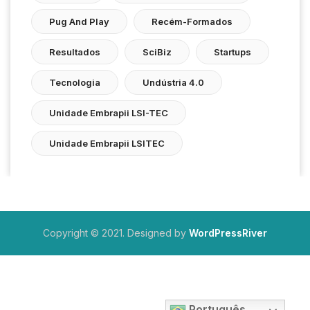
Pug And Play
Recém-Formados
Resultados
SciBiz
Startups
Tecnologia
Undústria 4.0
Unidade Embrapii LSI-TEC
Unidade Embrapii LSITEC
Copyright © 2021. Designed by
WordPressRiver
Português