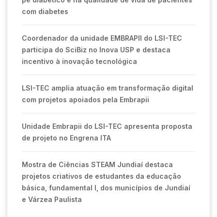
com diabetes
Coordenador da unidade EMBRAPII do LSI-TEC
participa do SciBiz no Inova USP e destaca
incentivo à inovação tecnológica
LSI-TEC amplia atuação em transformação digital
com projetos apoiados pela Embrapii
Unidade Embrapii do LSI-TEC apresenta proposta
de projeto no Engrena ITA
Mostra de Ciências STEAM Jundiaí destaca
projetos criativos de estudantes da educação
básica, fundamental I, dos municípios de Jundiaí
e Várzea Paulista