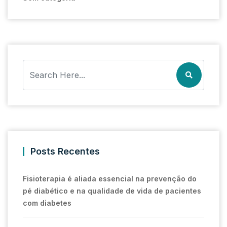
Posts Recentes
Fisioterapia é aliada essencial na prevenção do
pé diabético e na qualidade de vida de pacientes
com diabetes