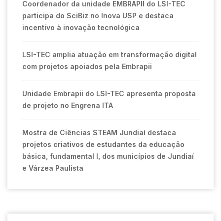
Coordenador da unidade EMBRAPII do LSI-TEC
participa do SciBiz no Inova USP e destaca
incentivo à inovação tecnológica
LSI-TEC amplia atuação em transformação digital
com projetos apoiados pela Embrapii
Unidade Embrapii do LSI-TEC apresenta proposta
de projeto no Engrena ITA
Mostra de Ciências STEAM Jundiaí destaca
projetos criativos de estudantes da educação
básica, fundamental I, dos municípios de Jundiaí
e Várzea Paulista