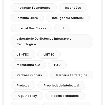
Inovação Tecnológica
Inscrições
Instituto Claro
Inteligência Artificial
Internet Das Coisas
Iot
Laboratório De Sistemas Integráveis
Tecnológico
LSI-TEC
LSITEC
Manufatura 4.0
P&D
Padrões Globais
Parceria Estratégica
Projetos
Propriedade Intelectual
Pug And Play
Recém-Formados