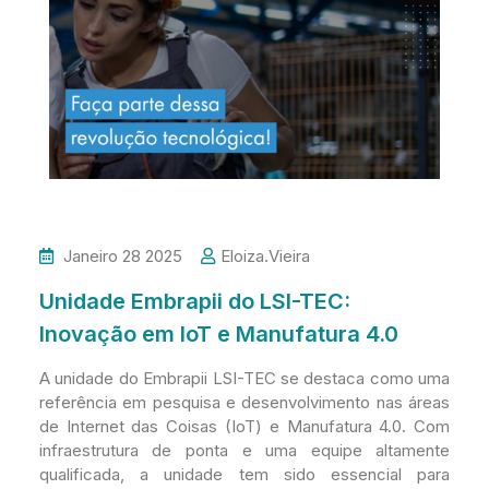
Janeiro 28 2025
Eloiza.vieira
Unidade Embrapii do LSI-TEC:
Inovação em IoT e Manufatura 4.0
A unidade do Embrapii LSI-TEC se destaca como uma
referência em pesquisa e desenvolvimento nas áreas
de Internet das Coisas (IoT) e Manufatura 4.0. Com
infraestrutura de ponta e uma equipe altamente
qualificada, a unidade tem sido essencial para