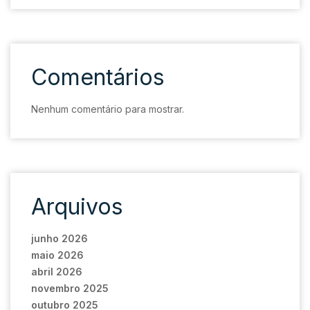
Comentários
Nenhum comentário para mostrar.
Arquivos
junho 2026
maio 2026
abril 2026
novembro 2025
outubro 2025