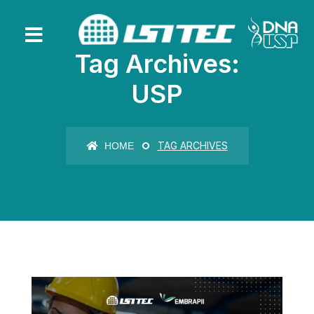
Tag Archives:
USP
TAG ARCHIVES
HOME