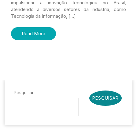
impulsionar a inovação tecnológica no Brasil,
atendendo a diversos setores da indústria, como
Tecnologia da Informação, […]
Read More
Pesquisar
PESQUISAR