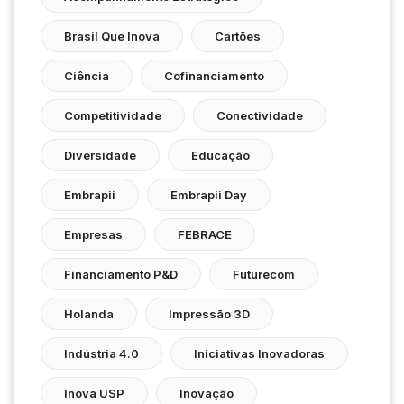
Brasil Que Inova
Cartões
Ciência
Cofinanciamento
Competitividade
Conectividade
Diversidade
Educação
Embrapii
Embrapii Day
Empresas
FEBRACE
Financiamento P&D
Futurecom
Holanda
Impressão 3D
Indústria 4.0
Iniciativas Inovadoras
Inova USP
Inovação