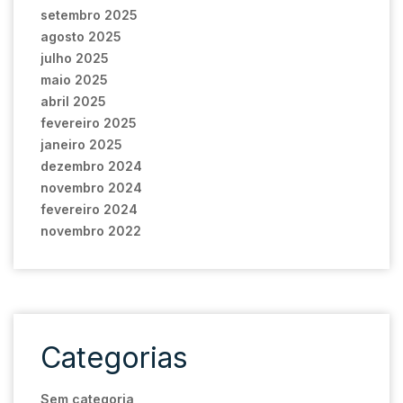
setembro 2025
agosto 2025
julho 2025
maio 2025
abril 2025
fevereiro 2025
janeiro 2025
dezembro 2024
novembro 2024
fevereiro 2024
novembro 2022
Categorias
Sem categoria