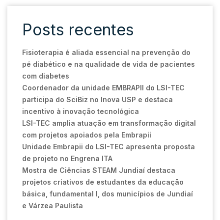
Posts recentes
Fisioterapia é aliada essencial na prevenção do
pé diabético e na qualidade de vida de pacientes
com diabetes
Coordenador da unidade EMBRAPII do LSI-TEC
participa do SciBiz no Inova USP e destaca
incentivo à inovação tecnológica
LSI-TEC amplia atuação em transformação digital
com projetos apoiados pela Embrapii
Unidade Embrapii do LSI-TEC apresenta proposta
de projeto no Engrena ITA
Mostra de Ciências STEAM Jundiaí destaca
projetos criativos de estudantes da educação
básica, fundamental I, dos municípios de Jundiaí
e Várzea Paulista