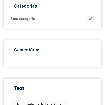
Categorias
Sem categoria
31
Comentários
Tags
Acompanhamento Estratégico