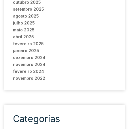
outubro 2025
setembro 2025
agosto 2025
julho 2025
maio 2025
abril 2025
fevereiro 2025
janeiro 2025
dezembro 2024
novembro 2024
fevereiro 2024
novembro 2022
Categorias