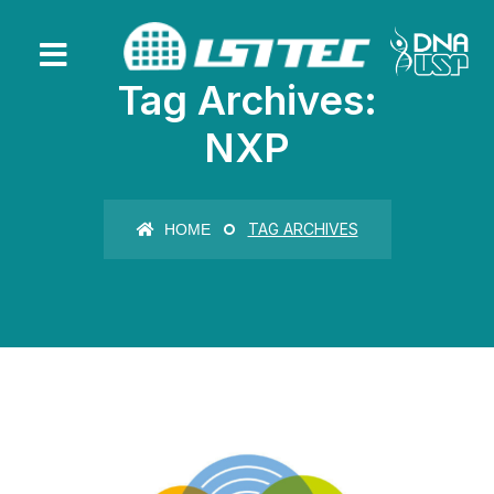
Tag Archives:
NXP
TAG ARCHIVES
HOME