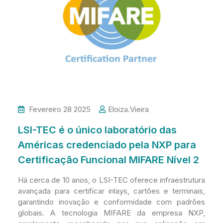
Fevereiro 28 2025
Eloiza.vieira
LSI-TEC é o único laboratório das
Américas credenciado pela NXP para
Certificação Funcional MIFARE Nível 2
Há cerca de 10 anos, o LSI-TEC oferece infraestrutura
avançada para certificar inlays, cartões e terminais,
garantindo inovação e conformidade com padrões
globais. A tecnologia MIFARE da empresa NXP,