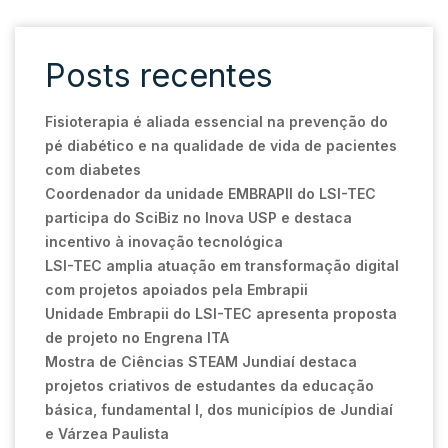
Posts recentes
Fisioterapia é aliada essencial na prevenção do
pé diabético e na qualidade de vida de pacientes
com diabetes
Coordenador da unidade EMBRAPII do LSI-TEC
participa do SciBiz no Inova USP e destaca
incentivo à inovação tecnológica
LSI-TEC amplia atuação em transformação digital
com projetos apoiados pela Embrapii
Unidade Embrapii do LSI-TEC apresenta proposta
de projeto no Engrena ITA
Mostra de Ciências STEAM Jundiaí destaca
projetos criativos de estudantes da educação
básica, fundamental I, dos municípios de Jundiaí
e Várzea Paulista