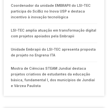
Coordenador da unidade EMBRAPII do LSI-TEC
participa do SciBiz no Inova USP e destaca
incentivo à inovação tecnológica
LSI-TEC amplia atuação em transformação digital
com projetos apoiados pela Embrapii
Unidade Embrapii do LSI-TEC apresenta proposta
de projeto no Engrena ITA
Mostra de Ciências STEAM Jundiaí destaca
projetos criativos de estudantes da educação
básica, fundamental I, dos municípios de Jundiaí
e Várzea Paulista