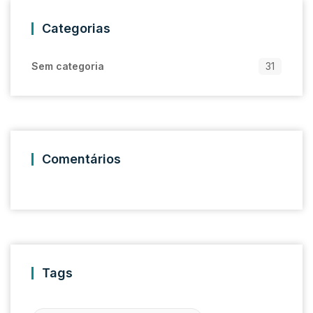
Categorias
Sem categoria
31
Comentários
Tags