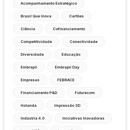
Acompanhamento Estratégico
Brasil Que Inova
Cartões
Ciência
Cofinanciamento
Competitividade
Conectividade
Diversidade
Educação
Embrapii
Embrapii Day
Empresas
FEBRACE
Financiamento P&D
Futurecom
Holanda
Impressão 3D
Indústria 4.0
Iniciativas Inovadoras