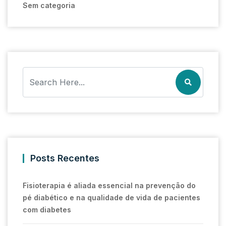
Sem categoria
Posts Recentes
Fisioterapia é aliada essencial na prevenção do
pé diabético e na qualidade de vida de pacientes
com diabetes