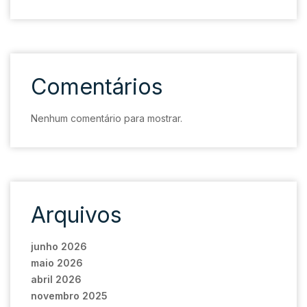
Comentários
Nenhum comentário para mostrar.
Arquivos
junho 2026
maio 2026
abril 2026
novembro 2025